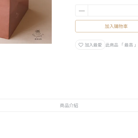
加入購物車
加入最愛
此商品 「 最高
商品介紹