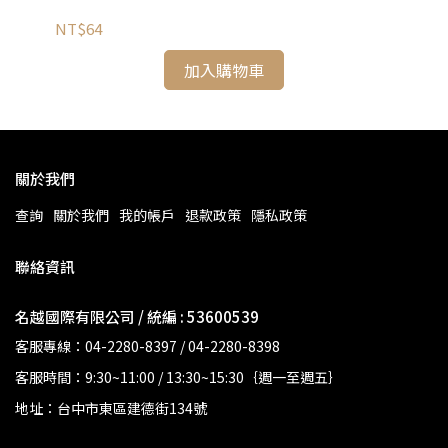
NT$64
NT
加入購物車
關於我們
查詢
關於我們
我的帳戶
退款政策
隱私政策
聯絡資訊
名越國際有限公司 / 統編 : 53600539
客服專線：04-2280-8397 / 04-2280-8398
客服時間：9:30~11:00 / 13:30~15:30｛週一至週五｝
地址：台中市東區建德街134號