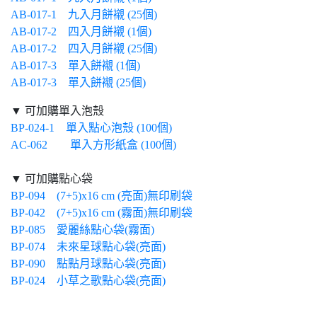
AB-017-1 九入月餅襯 (25個)
AB-017-2 四入月餅襯 (1個)
AB-017-2 四入月餅襯 (25個)
AB-017-3 單入餅襯 (1個)
AB-017-3 單入餅襯 (25個)
▼ 可加購單入泡殼
BP-024-1 單入點心泡殼 (100個)
AC-062 單入方形紙盒 (100個)
▼ 可加購點心袋
BP-094 (7+5)x16 cm (亮面)無印刷袋
BP-042 (7+5)x16 cm (霧面)無印刷袋
BP-085 愛麗絲點心袋(霧面)
BP-074 未來星球點心袋(亮面)
BP-090 點點月球點心袋(亮面)
BP-024 小草之歌點心袋(亮面)