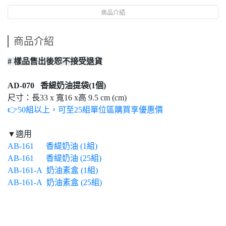
商品介紹
商品介紹
# 樣品售出後恕不接受退貨
AD-070 香緹奶油提袋(1個)
尺寸：長33 x 寬16 x高 9.5 cm (cm)
👉50組以上，可至25組單位區購買享優惠價
▼適用
AB-161 香緹奶油 (1組)
AB-161 香緹奶油 (25組)
AB-161-A 奶油素盒 (1組)
AB-161-A 奶油素盒 (25組)