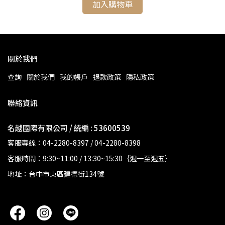
加入購物車
關於我們
查詢
關於我們
我的帳戶
退款政策
隱私政策
聯絡資訊
名越國際有限公司 / 統編 : 53600539
客服專線：04-2280-8397 / 04-2280-8398
客服時間：9:30~11:00 / 13:30~15:30｛週一至週五｝
地址：台中市東區建德街134號