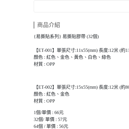
商品介紹
{易撕貼系列} 易撕貼膠帶 (32個)
【ET-001】單張尺寸:11x55(mm) 長度:12米 (約1
顏色 : 紅色、金色、黃色、白色、綠色
材質 : OPP
【ET-002】單張尺寸:15x55(mm) 長度:12米 (約8
顏色 : 紅色、金色
材質 : OPP
1個/單價 : 66元
32個/ 單價 : 57元
64個 / 單價 : 56元